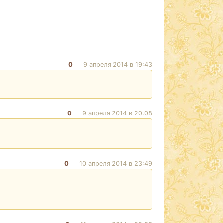
0
9 апреля 2014 в 19:43
0
9 апреля 2014 в 20:08
0
10 апреля 2014 в 23:49