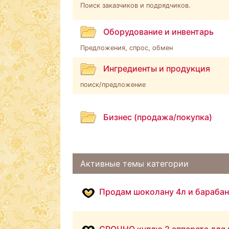
Поиск заказчиков и подрядчиков.
Оборудование и инвентарь
Предложения, спрос, обмен
Ингредиенты и продукция
поиск/предложение
Бизнес (продажа/покупка)
Активные темы категории
Продам шоколану 4л и барабан