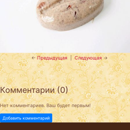
←
Предыдущая
|
Следующая
→
Комментарии (0)
Нет комментариев. Ваш будет первым!
Добавить комментарий