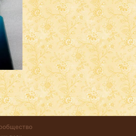
ообщество