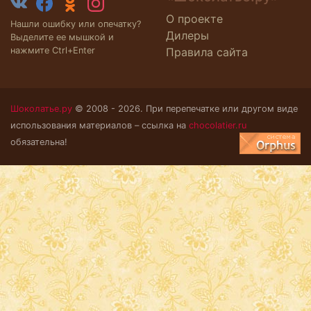
О проекте
Нашли ошибку или опечатку?
Дилеры
Выделите ее мышкой и
нажмите Ctrl+Enter
Правила сайта
Шоколатье.ру
© 2008 - 2026. При перепечатке или другом виде
использования материалов – ссылка на
chocolatier.ru
обязательна!