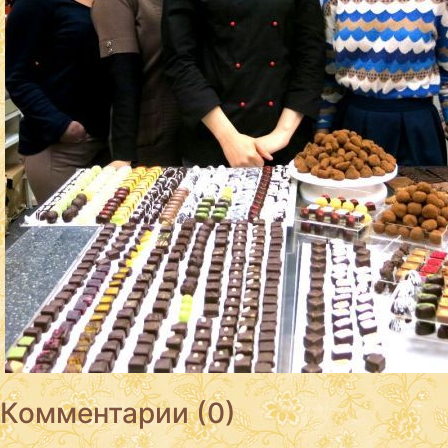
Комментарии (0)