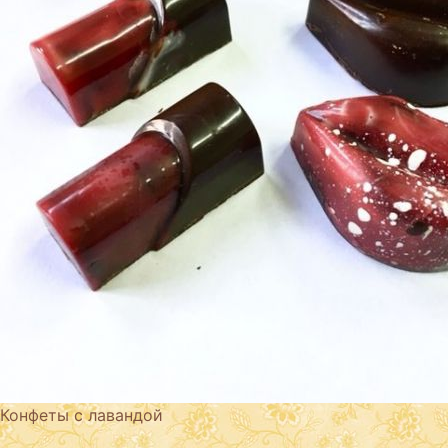
Конфеты с лавандой