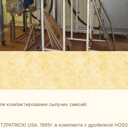
ля компактирования сыпучих смесей:
TZPATRICK) USA. 1995г. в комплекте с дробилкой HOS