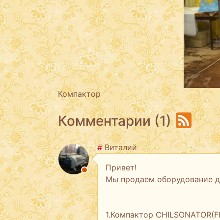
Компактор
Комментарии (1)
#
Виталий
Привет!
Мы продаем оборудование д
1.Компактор CHILSONATOR(FI