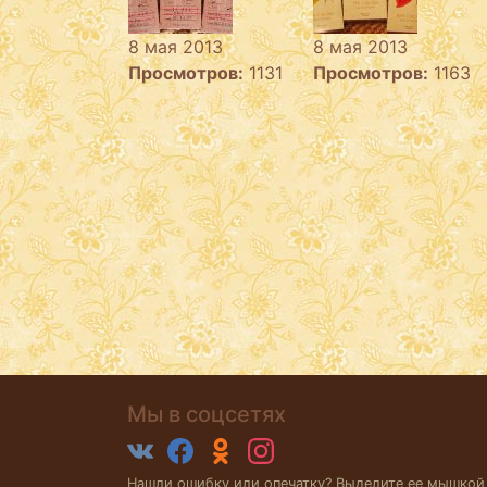
8 мая 2013
8 мая 2013
Просмотров:
1131
Просмотров:
1163
Мы в соцсетях
Нашли ошибку или опечатку? Выделите ее мышкой