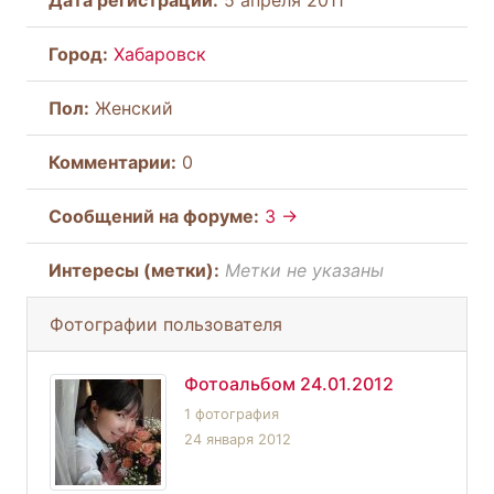
Город:
Хабаровск
Пол:
Женский
Комментарии:
0
Cообщений на форуме:
3 →
Интересы (метки):
Метки не указаны
Фотографии пользователя
Фотоальбом 24.01.2012
1 фотография
24 января 2012