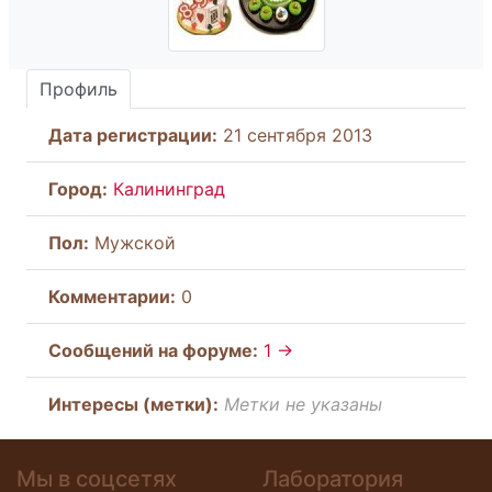
Профиль
Дата регистрации:
21 сентября 2013
Город:
Калининград
Пол:
Мужской
Комментарии:
0
Cообщений на форуме:
1 →
Интересы (метки):
Метки не указаны
Мы в соцсетях
Лаборатория