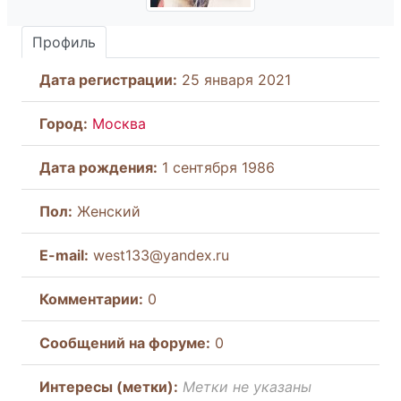
Профиль
Дата регистрации:
25 января 2021
Город:
Москва
Дата рождения:
1 сентября 1986
Пол:
Женский
E-mail:
west133@yandex.ru
Комментарии:
0
Cообщений на форуме:
0
Интересы (метки):
Метки не указаны