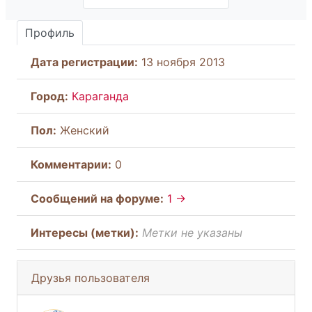
Профиль
Дата регистрации:
13 ноября 2013
Город:
Караганда
Пол:
Женский
Комментарии:
0
Cообщений на форуме:
1 →
Интересы (метки):
Метки не указаны
Друзья пользователя