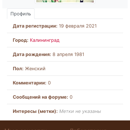
Профиль
Дата регистрации:
19 февраля 2021
Город:
Калининград
Дата рождения:
8 апреля 1981
Пол:
Женский
Комментарии:
0
Cообщений на форуме:
0
Интересы (метки):
Метки не указаны