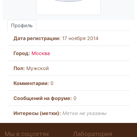
Профиль
Дата регистрации:
17 ноября 2014
Город:
Москва
Пол:
Мужской
Комментарии:
0
Cообщений на форуме:
0
Интересы (метки):
Метки не указаны
Мы в соцсетях
Лаборатория