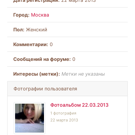
Город:
Москва
Пол:
Женский
Комментарии:
0
Cообщений на форуме:
0
Интересы (метки):
Метки не указаны
Фотографии пользователя
Фотоальбом 22.03.2013
1 фотография
22 марта 2013