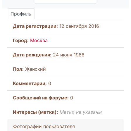
Профиль
Дата регистрации:
12 сентября 2016
Город:
Москва
Дата рождения:
24 июня 1988
Пол:
Женский
Комментарии:
0
Cообщений на форуме:
0
Интересы (метки):
Метки не указаны
Фотографии пользователя