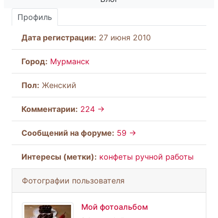
Профиль
Дата регистрации:
27 июня 2010
Город:
Мурманск
Пол:
Женский
Комментарии:
224 →
Cообщений на форуме:
59 →
Интересы (метки):
конфеты ручной работы
Фотографии пользователя
Мой фотоальбом