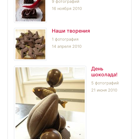
9 фотографий
16 ноября 2010
Наши творения
1 фотография
14 апреля 2010
День
шоколада!
5 фотографий
21 июня 2010