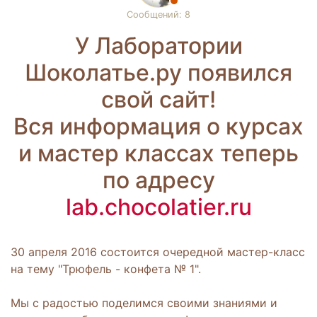
Сообщений: 8
У Лаборатории
Шоколатье.ру появился
свой сайт!
Вся информация о курсах
и мастер классах теперь
по адресу
lab.chocolatier.ru
30 апреля 2016 состоится очередной мастер-класс
на тему "Трюфель - конфета № 1".
Мы с радостью поделимся своими знаниями и