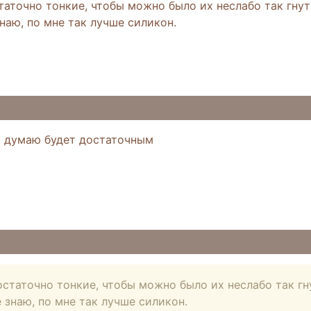
аточно тонкие, чтобы можно было их неслабо так гнут
наю, по мне так лучше силикон.
м думаю будет достаточным
статочно тонкие, чтобы можно было их неслабо так гн
 знаю, по мне так лучше силикон.