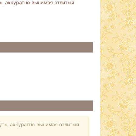
ь, аккуратно вынимая отлитый
уть, аккуратно вынимая отлитый