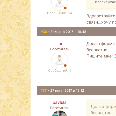
klochkovmax
Сообщений: 14
Здравствуйте 
связи...хочу 
#36
- 21 марта 2015 в 19:48
lior
Делаю формы 
Посетитель
бесплатно.
Пишите мне:
Сообщений: 1
#37
- 27 июня 2017 в 12:12
pavlula
Делаю форм
Посетитель
бесплатно.