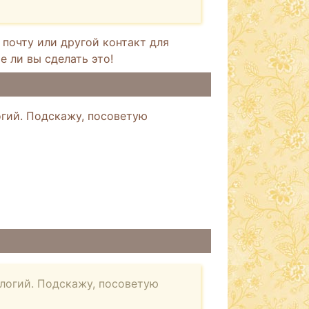
 почту или другой контакт для
е ли вы сделать это!
гий. Подскажу, посоветую
логий. Подскажу, посоветую