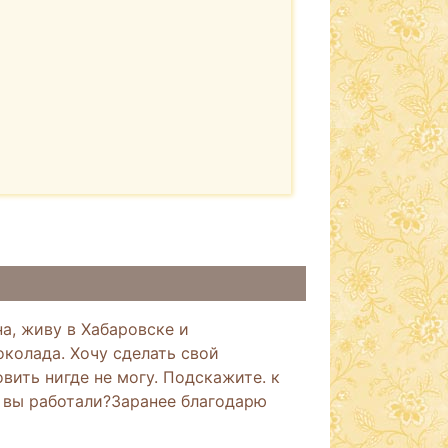
а, живу в Хабаровске и
колада. Хочу сделать свой
вить нигде не могу. Подскажите. к
и вы работали?Заранее благодарю