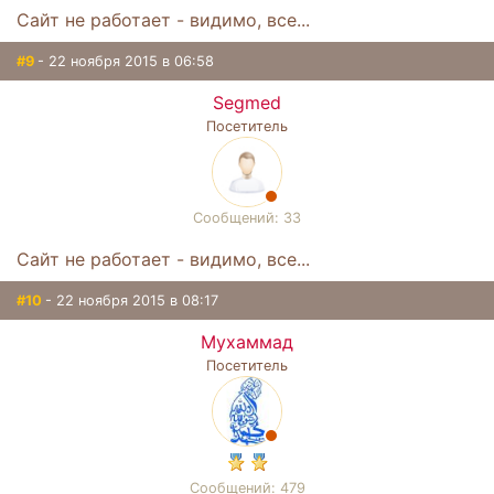
Сайт не работает - видимо, все...
#9
- 22 ноября 2015 в 06:58
Segmed
Посетитель
Сообщений: 33
Сайт не работает - видимо, все...
#10
- 22 ноября 2015 в 08:17
Мухаммад
Посетитель
Сообщений: 479