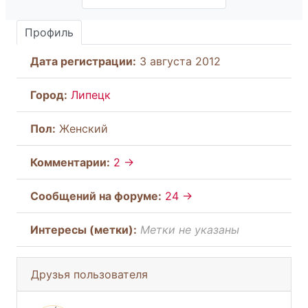
Профиль
Дата регистрации:
3 августа 2012
Город:
Липецк
Пол:
Женский
Комментарии:
2 →
Cообщений на форуме:
24 →
Интересы (метки):
Метки не указаны
Друзья пользователя