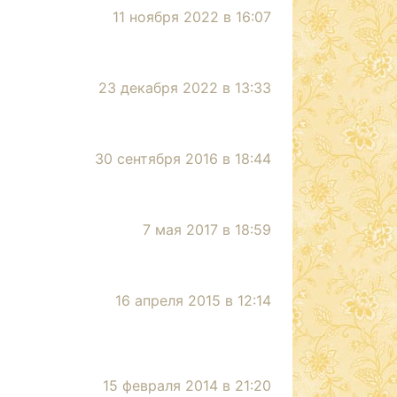
11 ноября 2022 в 16:07
23 декабря 2022 в 13:33
30 сентября 2016 в 18:44
7 мая 2017 в 18:59
16 апреля 2015 в 12:14
15 февраля 2014 в 21:20