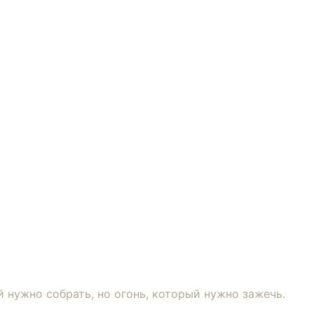
 нужно собрать, но огонь, который нужно зажечь.