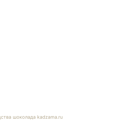
ства шоколада kadzama.ru