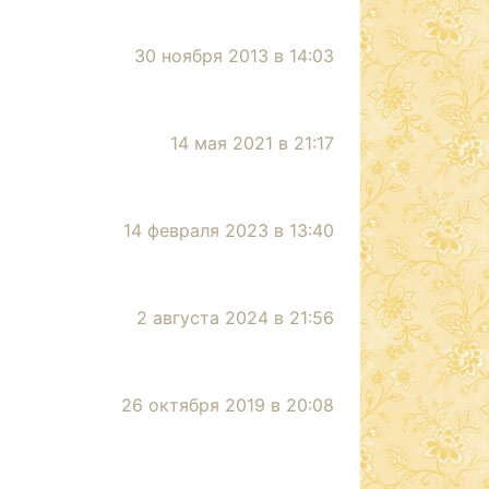
30 ноября 2013 в 14:03
14 мая 2021 в 21:17
14 февраля 2023 в 13:40
2 августа 2024 в 21:56
26 октября 2019 в 20:08