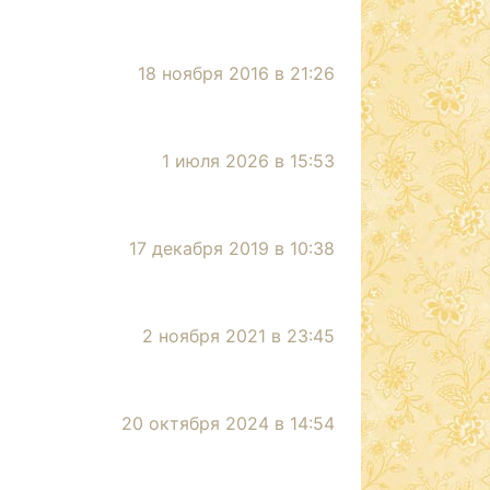
18 ноября 2016 в 21:26
1 июля 2026 в 15:53
17 декабря 2019 в 10:38
2 ноября 2021 в 23:45
20 октября 2024 в 14:54