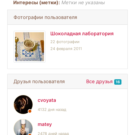
Интересы (метки):
Метки не указаны
Фотографии пользователя
Шоколадная лаборатория
22 фотографии
24 февраля 2011
Друзья пользователя
Все друзья
16
cvoyata
4132 дня назад
matey
2478 дней назад