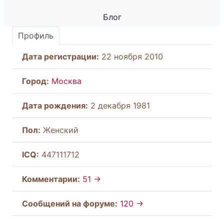
Блог
Профиль
Дата регистрации:
22 ноября 2010
Город:
Москва
Дата рождения:
2 декабря 1981
Пол:
Женский
ICQ:
447111712
Комментарии:
51 →
Cообщений на форуме:
120 →