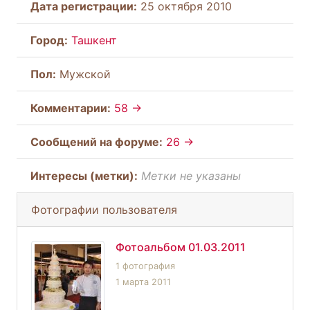
Дата регистрации:
25 октября 2010
Город:
Ташкент
Пол:
Мужской
Комментарии:
58 →
Cообщений на форуме:
26 →
Интересы (метки):
Метки не указаны
Фотографии пользователя
Фотоальбом 01.03.2011
1 фотография
1 марта 2011