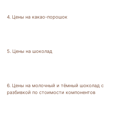
4. Цены на какао-порошок
5. Цены на шоколад
6. Цены на молочный и тёмный шоколад с
разбивкой по стоимости компонентов