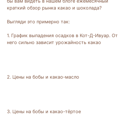
бы вам видеть в нашем блоге ежемесячный
краткий обзор рынка какао и шоколада?
Выгляди это примерно так:
1. График выпадения осадков в Кот-Д-Ивуар. От
него сильно зависит урожайность какао
2. Цены на бобы и какао-масло
3. Цены на бобы и какао-тёртое