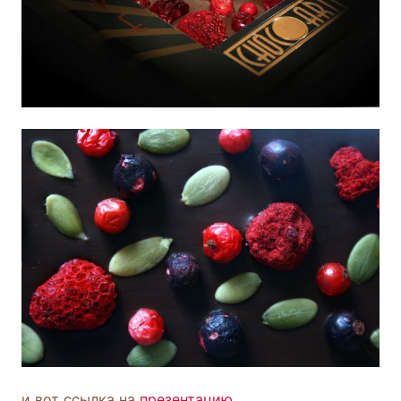
и вот ссылка на
презентацию.