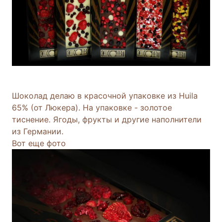
Шоколад делаю в красочной упаковке из Huila
65% (от Люкера). На упаковке - золотое
тиснение. Ягоды, фрукты и другие наполнители
из Германии.
Вот еще фото