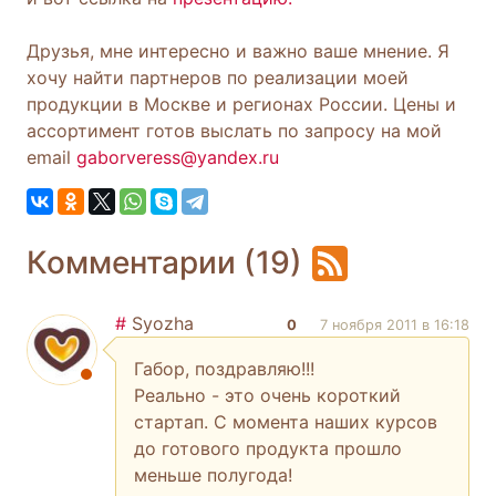
Друзья, мне интересно и важно ваше мнение. Я
хочу найти партнеров по реализации моей
продукции в Москве и регионах России. Цены и
ассортимент готов выслать по запросу на мой
email
gaborveress@yandex.ru
Комментарии (19)
#
Syozha
0
7 ноября 2011 в 16:18
Габор, поздравляю!!!
Реально - это очень короткий
стартап. С момента наших курсов
до готового продукта прошло
меньше полугода!