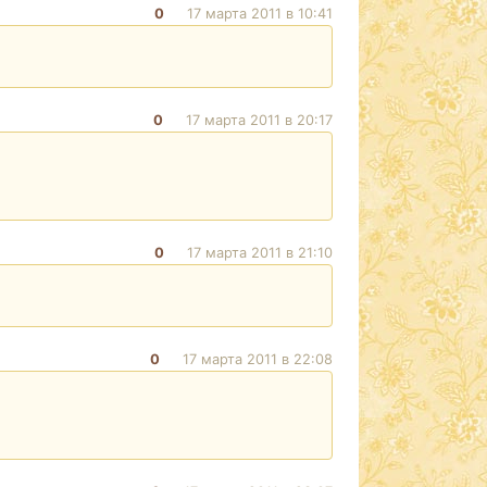
0
17 марта 2011 в 10:41
0
17 марта 2011 в 20:17
0
17 марта 2011 в 21:10
0
17 марта 2011 в 22:08