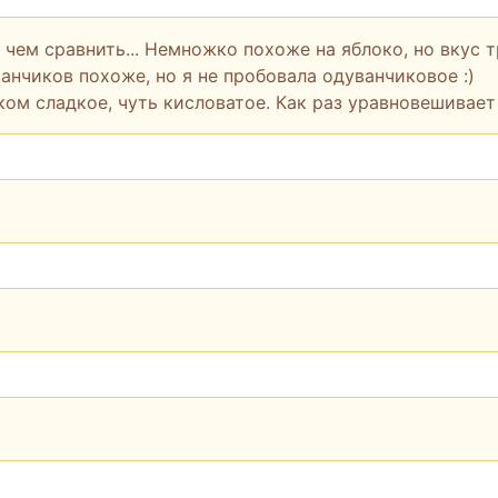
 чем сравнить... Немножко похоже на яблоко, но вкус т
анчиков похоже, но я не пробовала одуванчиковое :)
ком сладкое, чуть кисловатое. Как раз уравновешивает