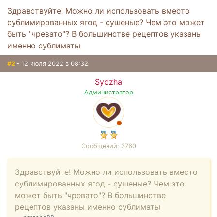
Здравствуйте! Можно ли использовать вместо
сублимированных ягод - сушеные? Чем это может
быть "чревато"? В большинстве рецептов указаны
именно сублиматы
#2
- 12 июля 2022 в 08:32
Syozha
Администратор
Сообщений: 3760
Здравствуйте! Можно ли использовать вместо
сублимированных ягод - сушеные? Чем это
может быть "чревато"? В большинстве
рецептов указаны именно сублиматы