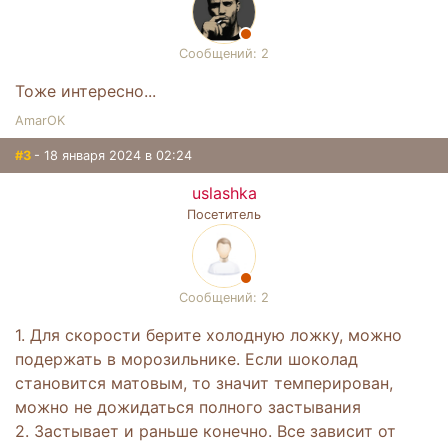
Сообщений: 2
Тоже интересно...
AmarOK
#3
- 18 января 2024 в 02:24
uslashka
Посетитель
Сообщений: 2
1. Для скорости берите холодную ложку, можно
подержать в морозильнике. Если шоколад
становится матовым, то значит темперирован,
можно не дожидаться полного застывания
2. Застывает и раньше конечно. Все зависит от