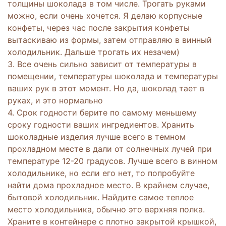
толщины шоколада в том числе. Трогать руками
можно, если очень хочется. Я делаю корпусные
конфеты, через час после закрытия конфеты
вытаскиваю из формы, затем отправляю в винный
холодильник. Дальше трогать их незачем)
3. Все очень сильно зависит от температуры в
помещении, температуры шоколада и температуры
ваших рук в этот момент. Но да, шоколад тает в
руках, и это нормально
4. Срок годности берите по самому меньшему
сроку годности ваших ингредиентов. Хранить
шоколадные изделия лучше всего в темном
прохладном месте в дали от солнечных лучей при
температуре 12-20 градусов. Лучше всего в винном
холодильнике, но если его нет, то попробуйте
найти дома прохладное место. В крайнем случае,
бытовой холодильник. Найдите самое теплое
место холодильника, обычно это верхняя полка.
Храните в контейнере с плотно закрытой крышкой,