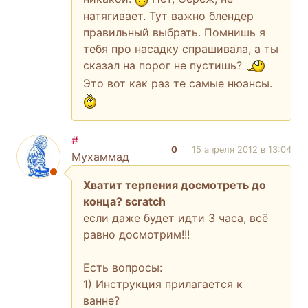
натягивает. Тут важно блендер
правильный выбрать. Помнишь я
тебя про насадку спрашивала, а ты
сказал на порог не пустишь?
Это вот как раз те самые нюансы.
#
0
15 апреля 2012 в 13:04
Мухаммад
Хватит терпения досмотреть до
конца? scratch
если даже будет идти 3 часа, всё
равно досмотрим!!!
Есть вопросы:
1) Инструкция прилагается к
ванне?