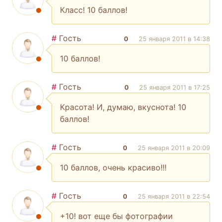
Класс! 10 баллов!
#
Гость
0
25 января 2011 в 14:38
10 баллов!
#
Гость
0
25 января 2011 в 17:25
Красота! И, думаю, вкуснота! 10
баллов!
#
Гость
0
25 января 2011 в 20:09
10 баллов, очень красиво!!!
#
Гость
0
25 января 2011 в 22:54
+10! вот еще бы фотографии