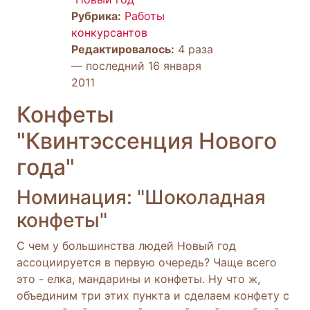
Рубрика:
Работы
конкурсантов
Редактировалось:
4 раза
— последний 16 января
2011
Конфеты
"Квинтэссенция Нового
года"
Номинация: "Шоколадная
конфеты"
С чем у большинства людей Новый год
ассоциируется в первую очередь? Чаще всего
это - елка, мандарины и конфеты. Ну что ж,
объединим три этих пункта и сделаем конфету с