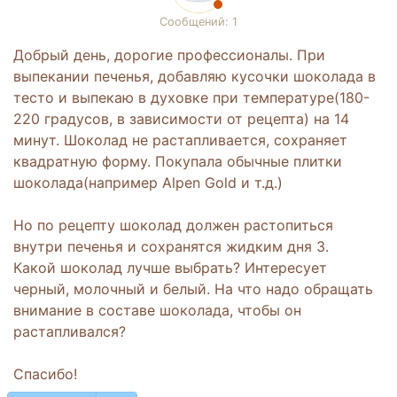
Сообщений: 1
Добрый день, дорогие профессионалы. При
выпекании печенья, добавляю кусочки шоколада в
тесто и выпекаю в духовке при температуре(180-
220 градусов, в зависимости от рецепта) на 14
минут. Шоколад не растапливается, сохраняет
квадратную форму. Покупала обычные плитки
шоколада(например Alpen Gold и т.д.)
Но по рецепту шоколад должен растопиться
внутри печенья и сохранятся жидким дня 3.
Какой шоколад лучше выбрать? Интересует
черный, молочный и белый. На что надо обращать
внимание в составе шоколада, чтобы он
растапливался?
Спасибо!