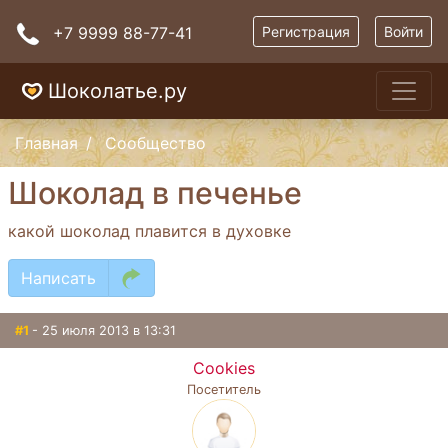
+7 9999 88-77-41
Регистрация
Войти
Шоколатье.ру
Главная
Сообщество
Шоколад в печенье
какой шоколад плавится в духовке
Написать
#1
- 25 июля 2013 в 13:31
Cookies
Посетитель