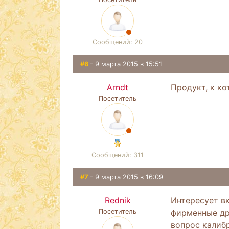
Сообщений: 20
#6
- 9 марта 2015 в 15:51
Arndt
Продукт, к к
Посетитель
Сообщений: 311
#7
- 9 марта 2015 в 16:09
Rednik
Интересует вк
Посетитель
фирменные дра
вопрос калибр