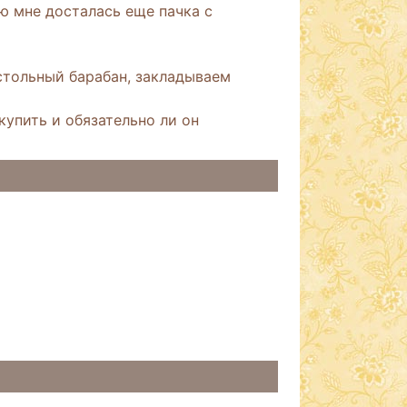
аю мне досталась еще пачка с
тольный барабан, закладываем
 купить и обязательно ли он