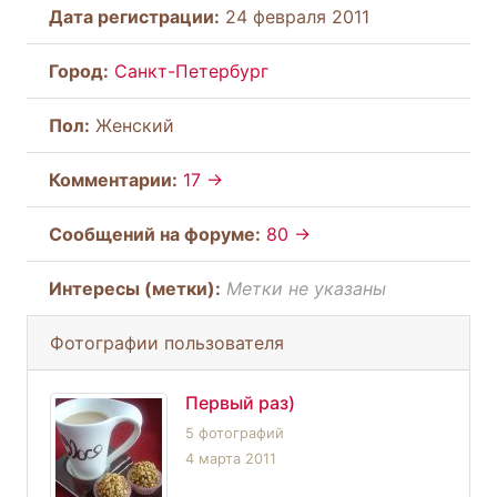
Дата регистрации:
24 февраля 2011
Город:
Санкт-Петербург
Пол:
Женский
Комментарии:
17 →
Cообщений на форуме:
80 →
Интересы (метки):
Метки не указаны
Фотографии пользователя
Первый раз)
5 фотографий
4 марта 2011