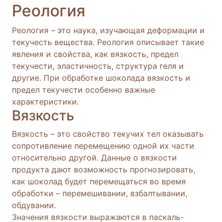
Реология
Реология – это наука, изучающая деформации и
текучесть вещества. Реология описывает такие
явления и свойства, как вязкость, предел
текучести, эластичность, структура геля и
другие. При обработке шоколада вязкость и
предел текучести особенно важные
характеристики.
Вязкость
Вязкость – это свойство текучих тел оказывать
сопротивление перемещению одной их части
относительно другой. Данные о вязкости
продукта дают возможность прогнозировать,
как шоколад будет перемещаться во время
обработки – перемешивании, взбалтывании,
обдувании.
Значения вязкости выражаются в паскаль-