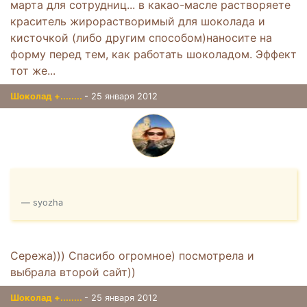
марта для сотрудниц... в какао-масле растворяете
краситель жирорастворимый для шоколада и
кисточкой (либо другим способом)наносите на
форму перед тем, как работать шоколадом. Эффект
тот же...
Шоколад +........
- 25 января 2012
syozha
Сережа))) Спасибо огромное) посмотрела и
выбрала второй сайт))
Шоколад +........
- 25 января 2012