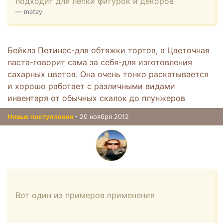
подходит для лепки фигурок и декоров
matey
Бейклз Петинес-для обтяжки тортов, а Цветочная
паста-говорит сама за себя-для изготовления
сахарных цветов. Она очень тонко раскатывается
и хорошо работает с различными видами
инвентаря от обычных скалок до плунжеров
Новые поступления
- 20 ноября 2012
Вот один из примеров применения