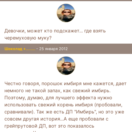
Девочки, может кто подскажет... где взять
черемуховую муку?
Шоколад +........
- 25 января 2012
Честно говоря, порошок имбиря мне кажется, дает
немного не такой запах, как свежий имбирь.
Поэтому, думаю, для лучшего эффекта нужно
использовать свежий корень имбиря (пробовали,
сравнивали). Так же есть ДП "Имбирь", но это уже
совсем другая история...А еще пробовали с
грейпрутовой ДП, вот это показалось