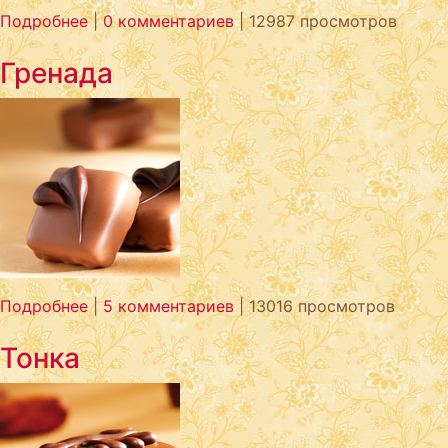
Подробнее
|
0 комментариев
| 12987 просмотров
Гренада
Подробнее
|
5 комментариев
| 13016 просмотров
Тонка