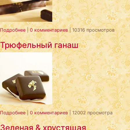
Подробнее
|
0 комментариев
| 10316 просмотров
Трюфельный ганаш
Подробнее
|
0 комментариев
| 12002 просмотра
Зеленая & хрустящая