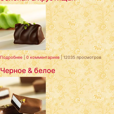
Подробнее
|
0 комментариев
| 12035 просмотров
Черное & белое