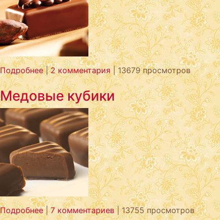
Подробнее
|
2 комментария
| 13679 просмотров
Медовые кубики
Подробнее
|
7 комментариев
| 13755 просмотров