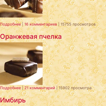
Подробнее
|
16 комментариев
| 15755 просмотров
Оранжевая пчелка
Подробнее
|
21 комментарий
| 15902 просмотра
Имбирь