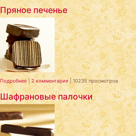
Пряное печенье
Подробнее
|
2 комментария
| 10235 просмотров
Шафрановые палочки