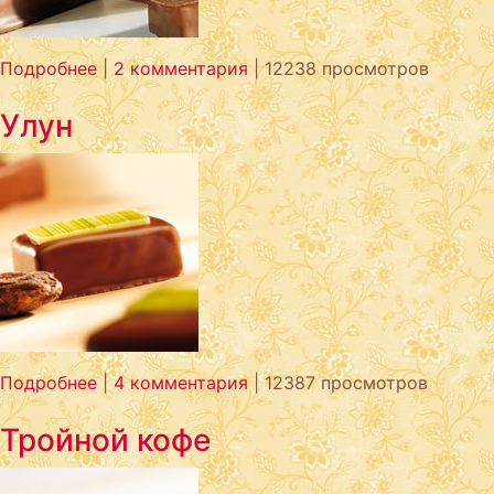
Подробнее
|
2 комментария
| 12238 просмотров
Улун
Подробнее
|
4 комментария
| 12387 просмотров
Тройной кофе