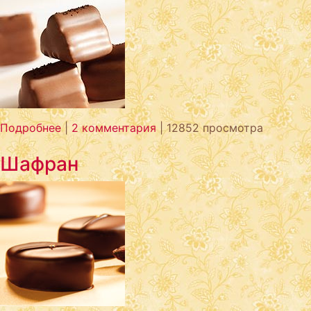
Подробнее
|
2 комментария
| 12852 просмотра
Шафран