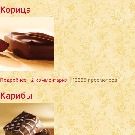
Корица
Подробнее
|
2 комментария
| 13885 просмотров
Карибы